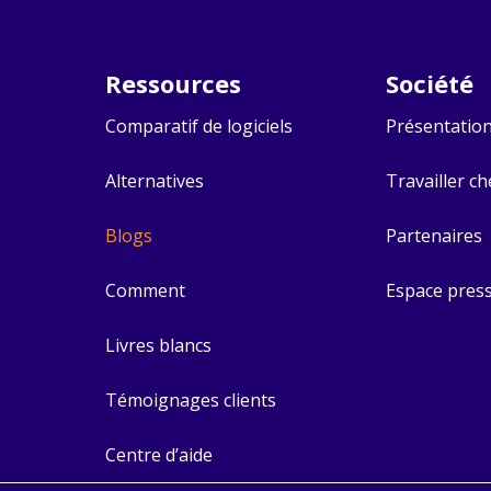
Ressources
Société​
Comparatif de logiciels
Présentatio
Alternatives
Travailler c
Blogs
Partenaires
Comment
Espace pres
Livres blancs
Témoignages clients
Centre d’aide