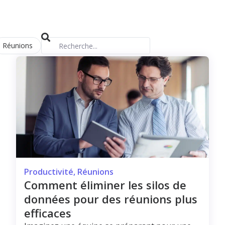
Réunions
Productivité
,
Réunions
Comment éliminer les silos de
données pour des réunions plus
efficaces