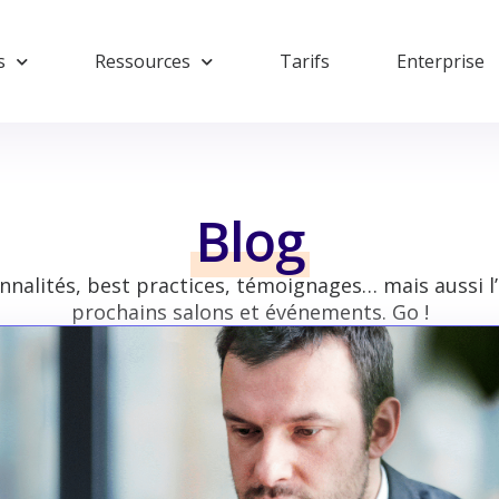
s
Ressources
Tarifs
Enterprise
Blog
nnalités, best practices, témoignages… mais aussi l
prochains salons et événements. Go !