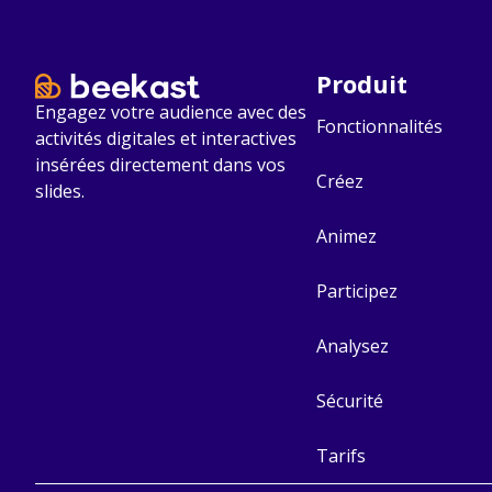
Produit
Engagez votre audience avec des
Fonctionnalités
activités digitales et interactives
insérées directement dans vos
Créez
slides.
Animez
Participez
Analysez
Sécurité
Tarifs