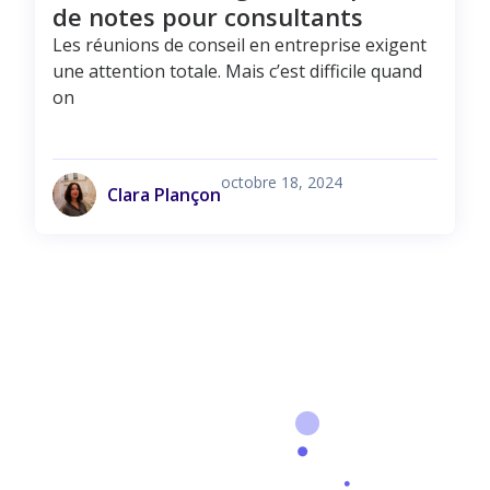
de notes pour consultants
Les réunions de conseil en entreprise exigent
une attention totale. Mais c’est difficile quand
on
octobre 18, 2024
Clara Plançon