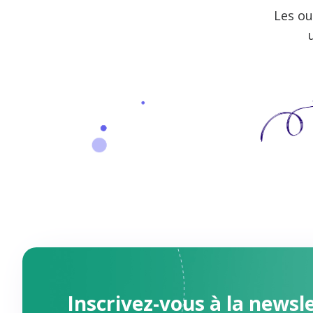
Les ou
Inscrivez-vous à la newsl