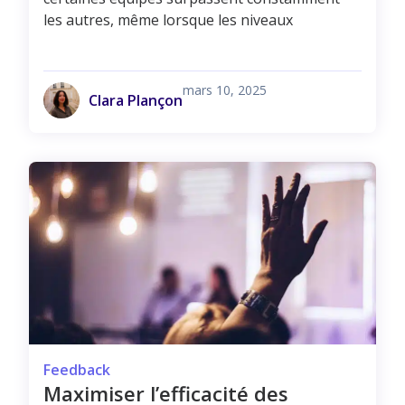
les autres, même lorsque les niveaux
mars 10, 2025
Clara Plançon
Feedback
Maximiser l’efficacité des