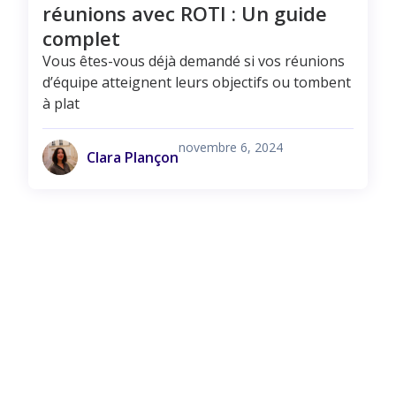
réunions avec ROTI : Un guide
complet
Vous êtes-vous déjà demandé si vos réunions
d’équipe atteignent leurs objectifs ou tombent
à plat
novembre 6, 2024
Clara Plançon