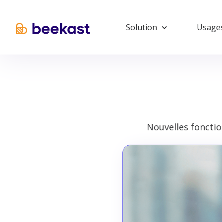
Solution
Usage
Nouvelles fonctio