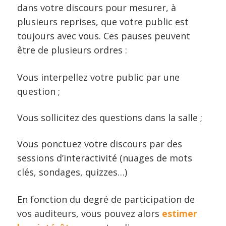
dans votre discours pour mesurer, à
plusieurs reprises, que votre public est
toujours avec vous. Ces pauses peuvent
être de plusieurs ordres :
Vous interpellez votre public par une
question ;
Vous sollicitez des questions dans la salle ;
Vous ponctuez votre discours par des
sessions d’interactivité (nuages de mots
clés, sondages, quizzes…)
En fonction du degré de participation de
vos auditeurs, vous pouvez alors
estimer