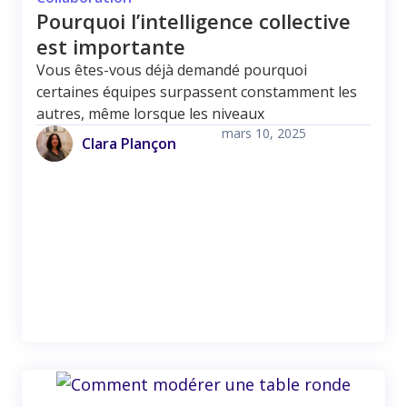
Pourquoi l’intelligence collective
est importante
Vous êtes-vous déjà demandé pourquoi
certaines équipes surpassent constamment les
autres, même lorsque les niveaux
mars 10, 2025
Clara Plançon