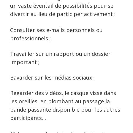
un vaste éventail de possibilités pour se
divertir au lieu de participer activement :
Consulter ses e-mails personnels ou
professionnels ;
Travailler sur un rapport ou un dossier
important ;
Bavarder sur les médias sociaux ;
Regarder des vidéos, le casque vissé dans
les oreilles, en plombant au passage la
bande passante disponible pour les autres
participants…