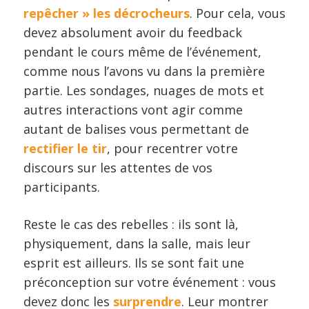
repêcher » les décrocheurs
. Pour cela, vous
devez absolument avoir du feedback
pendant le cours même de l’événement,
comme nous l’avons vu dans la première
partie. Les sondages, nuages de mots et
autres interactions vont agir comme
autant de balises vous permettant de
rectifier le tir
, pour recentrer votre
discours sur les attentes de vos
participants.
Reste le cas des rebelles : ils sont là,
physiquement, dans la salle, mais leur
esprit est ailleurs. Ils se sont fait une
préconception sur votre événement : vous
devez donc les
surprendre
. Leur montrer