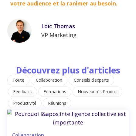
votre audience et la ranimer au besoin.
Loïc Thomas
VP Marketing
Découvrez plus d'articles
Toute
Collaboration
Conseils d’experts
Feedback
Formations
Nouveautés Produit
Productivité
Réunions
Collaboration