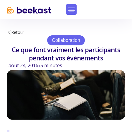
Retour
Collaboration
Ce que font vraiment les participants
pendant vos événements
août 24, 2016
5
minutes
•