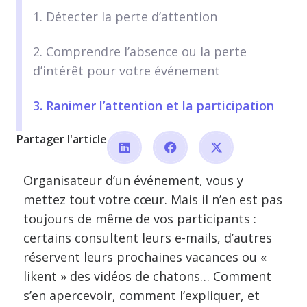
1. Détecter la perte d’attention
2. Comprendre l’absence ou la perte
d’intérêt pour votre événement
3. Ranimer l’attention et la participation
Partager l'article
Organisateur d’un événement, vous y
mettez tout votre cœur. Mais il n’en est pas
toujours de même de vos participants :
certains consultent leurs e-mails, d’autres
réservent leurs prochaines vacances ou «
likent » des vidéos de chatons… Comment
s’en apercevoir, comment l’expliquer, et