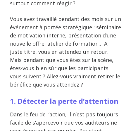
surtout comment réagir ?
Vous avez travaillé pendant des mois sur un
événement à portée stratégique : séminaire
de motivation interne, présentation d’une
nouvelle offre, atelier de formation… A
juste titre, vous en attendez un retour.
Mais pendant que vous êtes sur la scène,
êtes-vous bien sûr que les participants
vous suivent ? Allez-vous vraiment retirer le
bénéfice que vous attendez ?
1. Détecter la perte d’attention
Dans le feu de l’action, il n’est pas toujours
facile de s’apercevoir que vos auditeurs ne
vous écoutent pas ou plus. Pourtant,