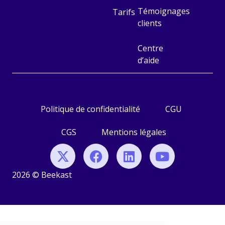
Témoignages
Tarifs
clients
Centre
d’aide
Politique de confidentialité
CGU
CGS
Mentions légales
2026 © Beekast