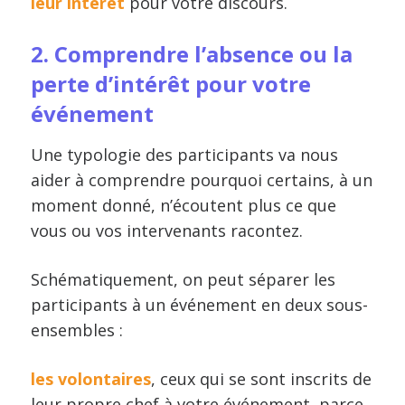
leur intérêt
pour votre discours.
2. Comprendre l’absence ou la
perte d’intérêt pour votre
événement
Une typologie des participants va nous
aider à comprendre pourquoi certains, à un
moment donné, n’écoutent plus ce que
vous ou vos intervenants racontez.
Schématiquement, on peut séparer les
participants à un événement en deux sous-
ensembles :
les volontaires
, ceux qui se sont inscrits de
leur propre chef à votre événement, parce