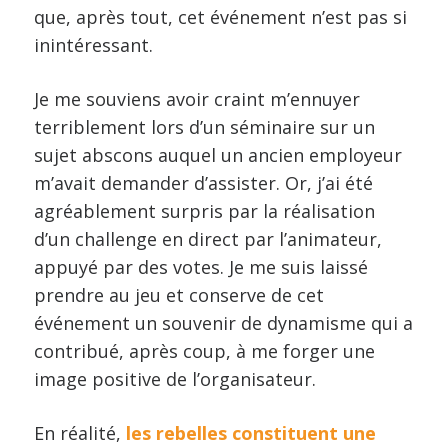
que, après tout, cet événement n’est pas si
inintéressant.
Je me souviens avoir craint m’ennuyer
terriblement lors d’un séminaire sur un
sujet abscons auquel un ancien employeur
m’avait demander d’assister. Or, j’ai été
agréablement surpris par la réalisation
d’un challenge en direct par l’animateur,
appuyé par des votes. Je me suis laissé
prendre au jeu et conserve de cet
événement un souvenir de dynamisme qui a
contribué, après coup, à me forger une
image positive de l’organisateur.
En réalité,
les rebelles constituent une