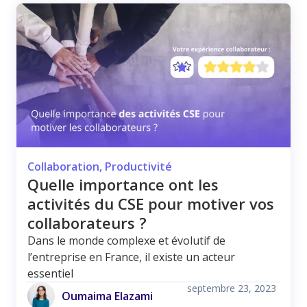
Collaboration
,
Productivité
Quelle importance ont les
activités du CSE pour motiver vos
collaborateurs ?
Dans le monde complexe et évolutif de
l’entreprise en France, il existe un acteur
essentiel
septembre 23, 2023
Oumaima Elazami