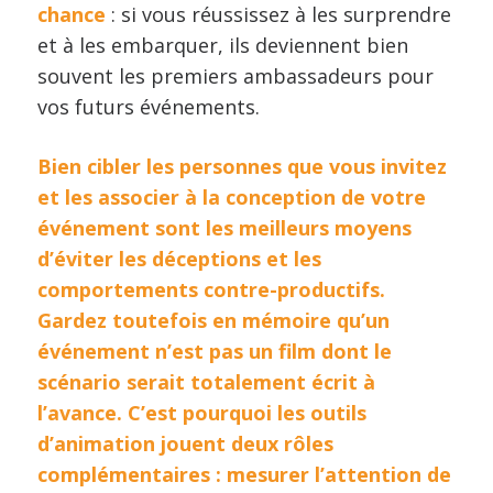
chance
: si vous réussissez à les surprendre
et à les embarquer, ils deviennent bien
souvent les premiers ambassadeurs pour
vos futurs événements.
Bien cibler les personnes que vous invitez
et les associer à la conception de votre
événement sont les meilleurs moyens
d’éviter les déceptions et les
comportements contre-productifs.
Gardez toutefois en mémoire qu’un
événement n’est pas un film dont le
scénario serait totalement écrit à
l’avance. C’est pourquoi les outils
d’animation jouent deux rôles
complémentaires : mesurer l’attention de