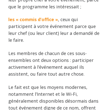
que le programme les intéressait ;
les « commis d’office »
, ceux qui
participent à votre événement parce que
leur chef (ou leur client) leur a demandé de
le faire.
Les membres de chacun de ces sous-
ensembles ont deux options : participer
activement à l’événement auquel ils
assistent, ou faire tout autre chose.
Le fait est que les moyens modernes,
notamment l’Internet et le Wi-Fi,
généralement disponibles désormais dans
tout événement digne de ce nom, offrent