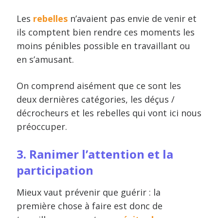
Les
rebelles
n’avaient pas envie de venir et
ils comptent bien rendre ces moments les
moins pénibles possible en travaillant ou
en s’amusant.
On comprend aisément que ce sont les
deux dernières catégories, les déçus /
décrocheurs et les rebelles qui vont ici nous
préoccuper.
3. Ranimer l’attention et la
participation
Mieux vaut prévenir que guérir : la
première chose à faire est donc de