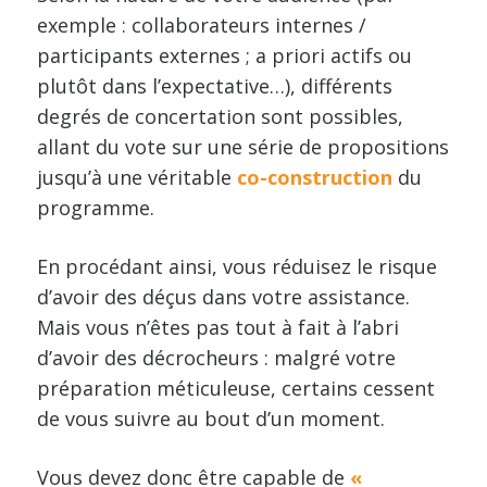
exemple : collaborateurs internes /
participants externes ; a priori actifs ou
plutôt dans l’expectative…), différents
degrés de concertation sont possibles,
allant du vote sur une série de propositions
jusqu’à une véritable
co-construction
du
programme.
En procédant ainsi, vous réduisez le risque
d’avoir des déçus dans votre assistance.
Mais vous n’êtes pas tout à fait à l’abri
d’avoir des décrocheurs : malgré votre
préparation méticuleuse, certains cessent
de vous suivre au bout d’un moment.
Vous devez donc être capable de
«