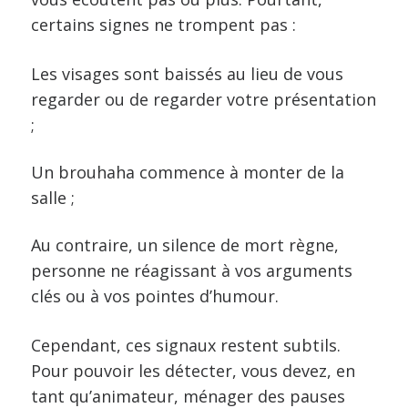
certains signes ne trompent pas :
Les visages sont baissés au lieu de vous
regarder ou de regarder votre présentation
;
Un brouhaha commence à monter de la
salle ;
Au contraire, un silence de mort règne,
personne ne réagissant à vos arguments
clés ou à vos pointes d’humour.
Cependant, ces signaux restent subtils.
Pour pouvoir les détecter, vous devez, en
tant qu’animateur, ménager des pauses