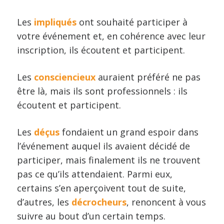
Les
impliqués
ont souhaité participer à
votre événement et, en cohérence avec leur
inscription, ils écoutent et participent.
Les
consciencieux
auraient préféré ne pas
être là, mais ils sont professionnels : ils
écoutent et participent.
Les
déçus
fondaient un grand espoir dans
l’événement auquel ils avaient décidé de
participer, mais finalement ils ne trouvent
pas ce qu’ils attendaient. Parmi eux,
certains s’en aperçoivent tout de suite,
d’autres, les
décrocheurs
, renoncent à vous
suivre au bout d’un certain temps.