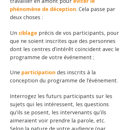
travailler en amont pour
éviter le
phénomène de déception
. Cela passe par
deux choses :
Un
ciblage
précis de vos participants, pour
que ne soient inscrites que des personnes
dont les centres d’intérêt coïncident avec le
programme de votre événement ;
Une
participation
des inscrits à la
conception du programme de l’événement.
Interrogez les futurs participants sur les
sujets qui les intéressent, les questions
qu’ils se posent, les intervenants qu’ils
aimeraient voir prendre la parole, etc.
Selon la nature de votre audience (par