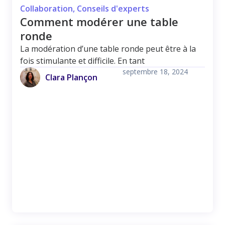
Collaboration
,
Conseils d'experts
Comment modérer une table
ronde
La modération d’une table ronde peut être à la
fois stimulante et difficile. En tant
septembre 18, 2024
Clara Plançon