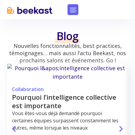
Blog
Nouvelles fonctionnalités, best practices,
témoignages… mais aussi l’actu Beekast, nos
prochains salons et événements. Go !
Collaboration
Pourquoi l’intelligence collective
est importante
Vous êtes-vous déjà demandé pourquoi
certaines équipes surpassent constamment les
autres, même lorsque les niveaux