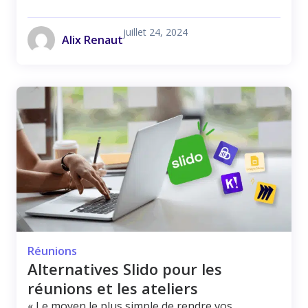
juillet 24, 2024
Alix Renaut
Réunions
Alternatives Slido pour les
réunions et les ateliers
« Le moyen le plus simple de rendre vos