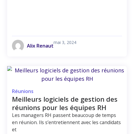
mai 3, 2024
Alix Renaut
Réunions
Meilleurs logiciels de gestion des
réunions pour les équipes RH
Les managers RH passent beaucoup de temps
en réunion. Ils s’entretiennent avec les candidats
et