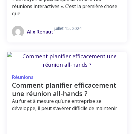
réunions interactives ». C’est la première chose
que
juillet 15, 2024
Alix Renaut
Réunions
Comment planifier efficacement
une réunion all-hands ?
Au fur et à mesure qu’une entreprise se
développe, il peut s’avérer difficile de maintenir