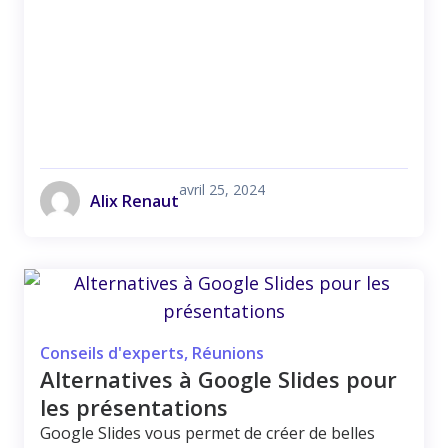
avril 25, 2024
Alix Renaut
Conseils d'experts
,
Réunions
Alternatives à Google Slides pour
les présentations
Google Slides vous permet de créer de belles