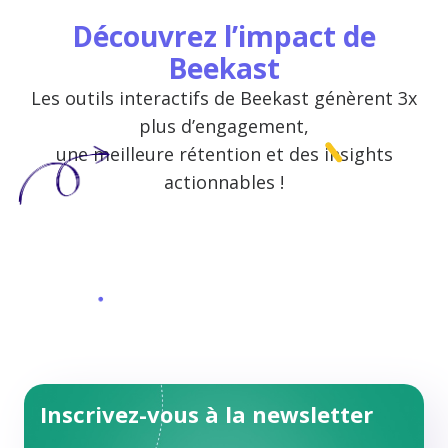
Découvrez l’impact de
Beekast
Les outils interactifs de Beekast génèrent 3x
plus d’engagement,
une meilleure rétention et des insights
actionnables !
Inscrivez-vous à la newsletter