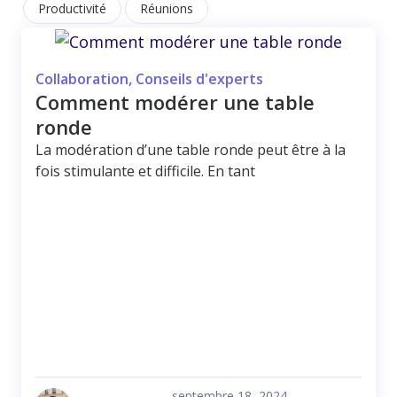
Productivité
Réunions
Collaboration
,
Conseils d'experts
Comment modérer une table
ronde
La modération d’une table ronde peut être à la
fois stimulante et difficile. En tant
septembre 18, 2024