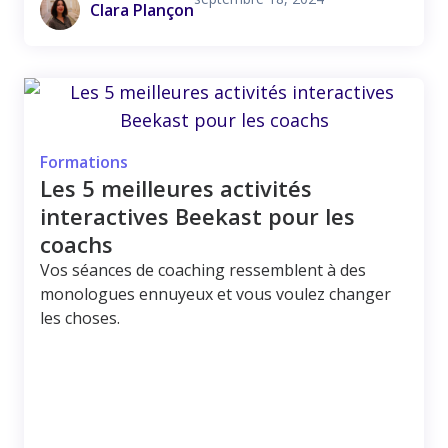
Clara Plançon
Formations
Les 5 meilleures activités
interactives Beekast pour les
coachs
Vos séances de coaching ressemblent à des
monologues ennuyeux et vous voulez changer
les choses.