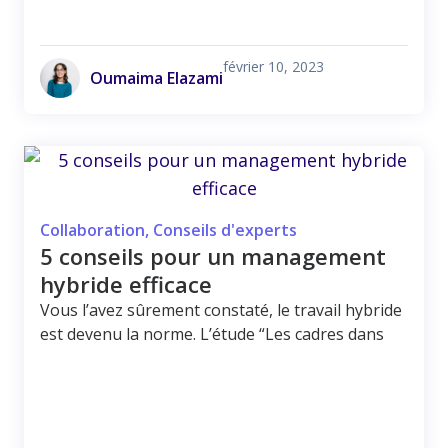
février 10, 2023
Oumaima Elazami
Collaboration
,
Conseils d'experts
5 conseils pour un management
hybride efficace
Vous l’avez sûrement constaté, le travail hybride
est devenu la norme. L’étude “Les cadres dans