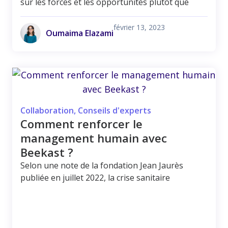
sur les forces et les opportunités plutôt que
février 13, 2023
Oumaima Elazami
Collaboration
,
Conseils d'experts
Comment renforcer le
management humain avec
Beekast ?
Selon une note de la fondation Jean Jaurès
publiée en juillet 2022, la crise sanitaire