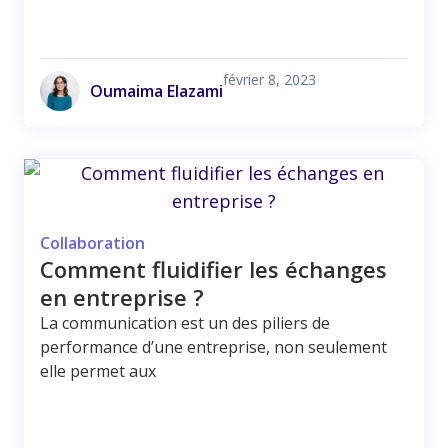
février 8, 2023
Oumaima Elazami
Collaboration
Comment fluidifier les échanges
en entreprise ?
La communication est un des piliers de
performance d’une entreprise, non seulement
elle permet aux