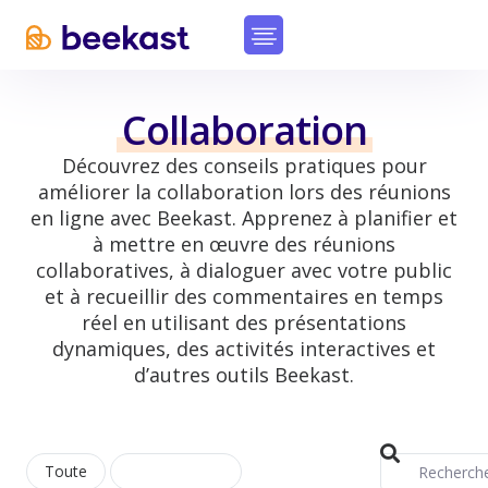
Collaboration
Découvrez des conseils pratiques pour
améliorer la collaboration lors des réunions
en ligne avec Beekast. Apprenez à planifier et
à mettre en œuvre des réunions
collaboratives, à dialoguer avec votre public
et à recueillir des commentaires en temps
réel en utilisant des présentations
dynamiques, des activités interactives et
d’autres outils Beekast.
Toute
Collaboration