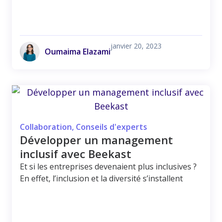
janvier 20, 2023
Oumaima Elazami
Collaboration
,
Conseils d'experts
Développer un management
inclusif avec Beekast
Et si les entreprises devenaient plus inclusives ?
En effet, l’inclusion et la diversité s’installent