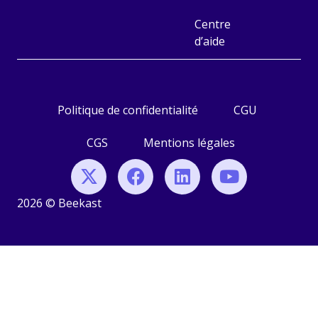
Centre
d’aide
Politique de confidentialité
CGU
CGS
Mentions légales
2026 © Beekast