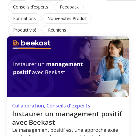
Conseils d’experts
Feedback
Formations
Nouveautés Produit
Productivité
Réunions
Collaboration
,
Conseils d'experts
Instaurer un management positif
avec Beekast
Le management positif est une approche axée