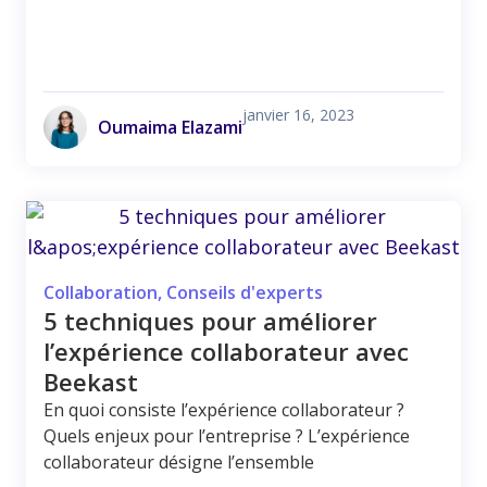
janvier 16, 2023
Oumaima Elazami
Collaboration
,
Conseils d'experts
5 techniques pour améliorer
l’expérience collaborateur avec
Beekast
En quoi consiste l’expérience collaborateur ?
Quels enjeux pour l’entreprise ? L’expérience
collaborateur désigne l’ensemble