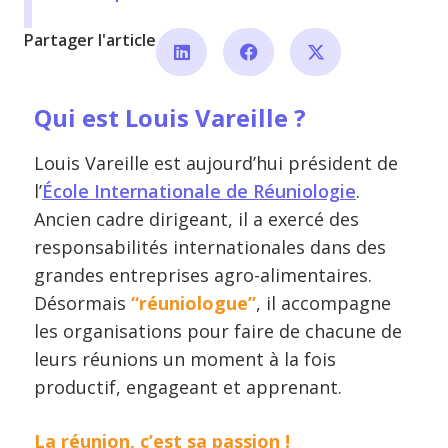
Partager l'article
Qui est Louis Vareille ?
Louis Vareille est aujourd’hui président de
l’
École Internationale de Réuniologie
.
Ancien cadre dirigeant, il a exercé des
responsabilités internationales dans des
grandes entreprises agro-alimentaires.
Désormais
“réuniologue”
, il accompagne
les organisations pour faire de chacune de
leurs réunions un moment à la fois
productif, engageant et apprenant.
La réunion, c’est sa passion !