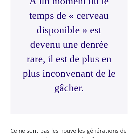
À un moment où le
temps de « cerveau
disponible » est
devenu une denrée
rare, il est de plus en
plus inconvenant de le
gâcher.
Ce ne sont pas les nouvelles générations de