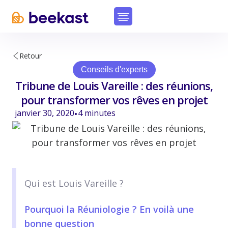
Retour
Conseils d'experts
Tribune de Louis Vareille : des réunions,
pour transformer vos rêves en projet
janvier 30, 2020
4
minutes
•
Qui est Louis Vareille ?
Pourquoi la Réuniologie ? En voilà une
bonne question