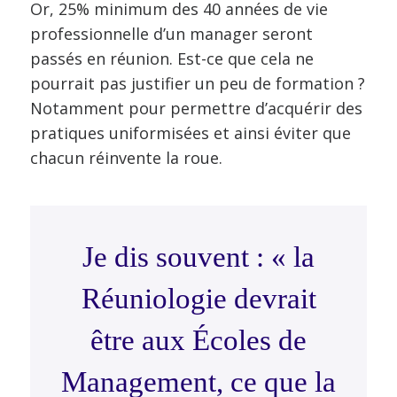
Or, 25% minimum des 40 années de vie
professionnelle d’un manager seront
passés en réunion. Est-ce que cela ne
pourrait pas justifier un peu de formation ?
Notamment pour permettre d’acquérir des
pratiques uniformisées et ainsi éviter que
chacun réinvente la roue.
Je dis souvent : « la
Réuniologie devrait
être aux Écoles de
Management, ce que la