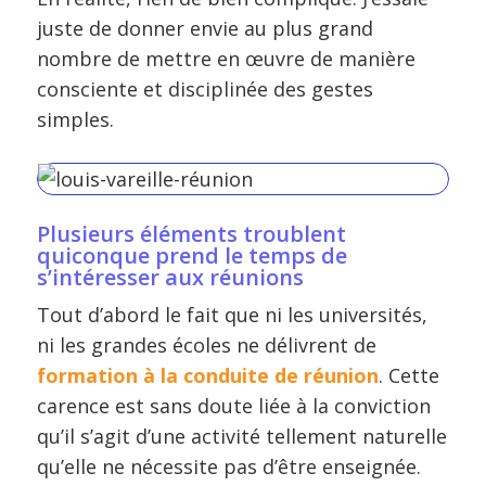
juste de donner envie au plus grand
nombre de mettre en œuvre de manière
consciente et disciplinée des gestes
simples.
Plusieurs éléments troublent
quiconque prend le temps de
s’intéresser aux réunions
Tout d’abord le fait que ni les universités,
ni les grandes écoles ne délivrent de
formation à la conduite de réunion
. Cette
carence est sans doute liée à la conviction
qu’il s’agit d’une activité tellement naturelle
qu’elle ne nécessite pas d’être enseignée.