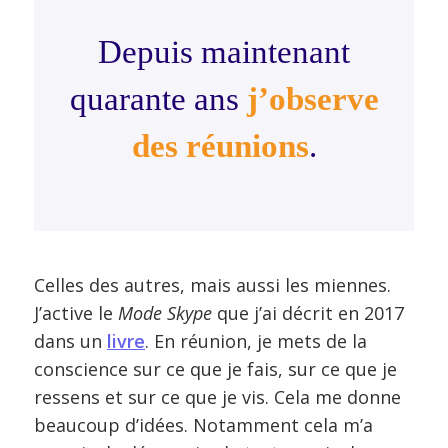
Depuis maintenant
quarante ans
j’observe
des réunions
.
Celles des autres, mais aussi les miennes.
J’active le
Mode Skype
que j’ai décrit en 2017
dans un
livre
. En réunion, je mets de la
conscience sur ce que je fais, sur ce que je
ressens et sur ce que je vis. Cela me donne
beaucoup d’idées. Notamment cela m’a