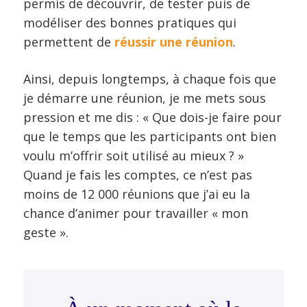
permis de découvrir, de tester puis de
modéliser des bonnes pratiques qui
permettent de
réussir une réunion
.
Ainsi, depuis longtemps, à chaque fois que
je démarre une réunion, je me mets sous
pression et me dis : « Que dois-je faire pour
que le temps que les participants ont bien
voulu m’offrir soit utilisé au mieux ? »
Quand je fais les comptes, ce n’est pas
moins de 12 000 réunions que j’ai eu la
chance d’animer pour travailler « mon
geste ».