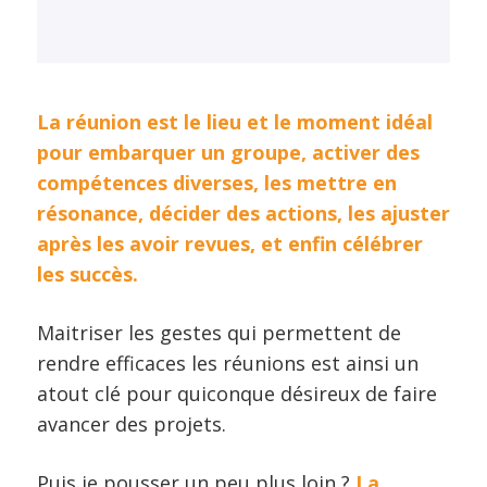
La réunion est le lieu et le moment idéal
pour embarquer un groupe, activer des
compétences diverses, les mettre en
résonance, décider des actions, les ajuster
après les avoir revues, et enfin célébrer
les succès.
Maitriser les gestes qui permettent de
rendre efficaces les réunions est ainsi un
atout clé pour quiconque désireux de faire
avancer des projets.
Puis je pousser un peu plus loin ?
La