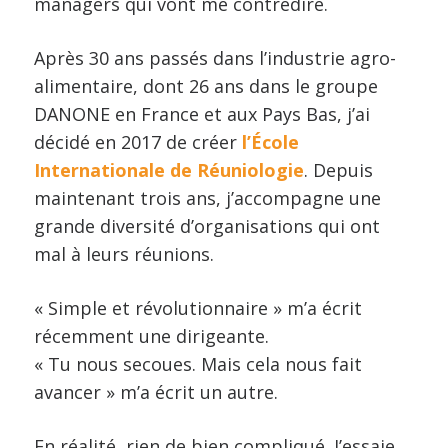
managers qui vont me contredire.
Après 30 ans passés dans l’industrie agro-
alimentaire, dont 26 ans dans le groupe
DANONE en France et aux Pays Bas, j’ai
décidé en 2017 de créer
l’École
Internationale de Réuniologie
. Depuis
maintenant trois ans, j’accompagne une
grande diversité d’organisations qui ont
mal à leurs réunions.
« Simple et révolutionnaire » m’a écrit
récemment une dirigeante.
« Tu nous secoues. Mais cela nous fait
avancer » m’a écrit un autre.
En réalité, rien de bien compliqué. J’essaie