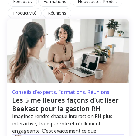
Feedback
Formations
Nouveautés Produit
Productivité
Réunions
Conseils d'experts
,
Formations
,
Réunions
Les 5 meilleures façons d’utiliser
Beekast pour la gestion RH
Imaginez rendre chaque interaction RH plus
interactive, transparente et réellement
engageante. C’est exactement ce que