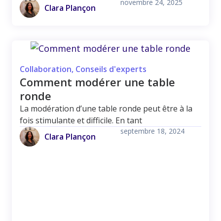
novembre 24, 2025
Clara Plançon
Collaboration
,
Conseils d'experts
Comment modérer une table
ronde
La modération d’une table ronde peut être à la
fois stimulante et difficile. En tant
septembre 18, 2024
Clara Plançon