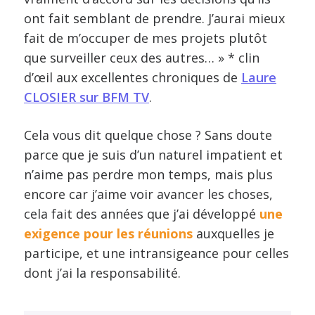
ont fait semblant de prendre. J’aurai mieux
fait de m’occuper de mes projets plutôt
que surveiller ceux des autres… » * clin
d’œil aux excellentes chroniques de
Laure
CLOSIER sur BFM TV
.
Cela vous dit quelque chose ? Sans doute
parce que je suis d’un naturel impatient et
n’aime pas perdre mon temps, mais plus
encore car j’aime voir avancer les choses,
cela fait des années que j’ai développé
une
exigence pour les réunions
auxquelles je
participe, et une intransigeance pour celles
dont j’ai la responsabilité.