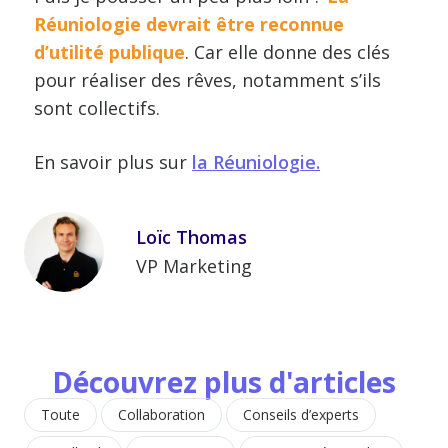
Réuniologie devrait être reconnue
d’utilité publique
. Car elle donne des clés
pour réaliser des rêves, notamment s’ils
sont collectifs.
En savoir plus sur
la Réuniologie.
Loïc Thomas
VP Marketing
Découvrez plus d'articles
Toute
Collaboration
Conseils d’experts