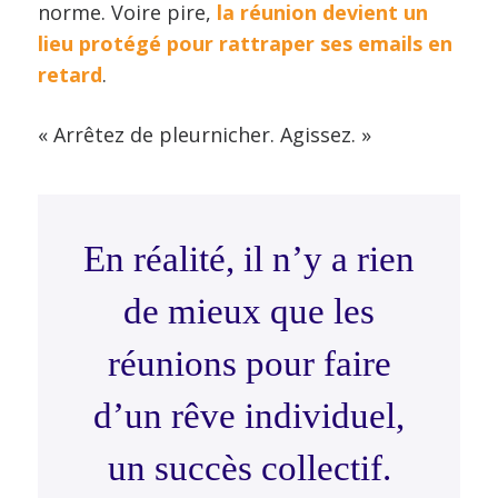
norme. Voire pire,
la réunion devient un
lieu protégé pour rattraper ses emails en
retard
.
« Arrêtez de pleurnicher. Agissez. »
En réalité, il n’y a rien
de mieux que les
réunions pour faire
d’un rêve individuel,
un succès collectif.