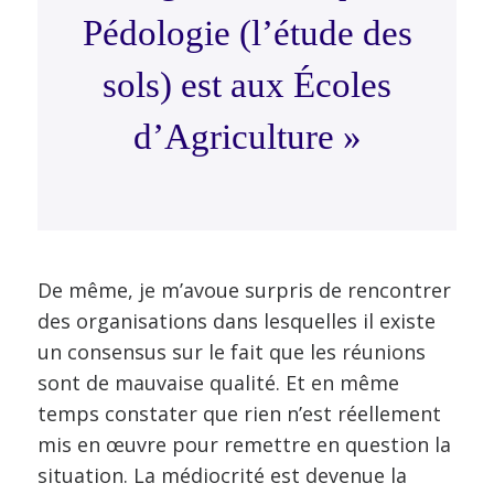
Pédologie (l’étude des
sols) est aux Écoles
d’Agriculture »
De même, je m’avoue surpris de rencontrer
des organisations dans lesquelles il existe
un consensus sur le fait que les réunions
sont de mauvaise qualité. Et en même
temps constater que rien n’est réellement
mis en œuvre pour remettre en question la
situation. La médiocrité est devenue la