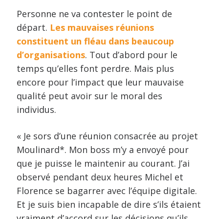
Personne ne va contester le point de
départ.
Les mauvaises réunions
constituent un fléau dans beaucoup
d’organisations
. Tout d’abord pour le
temps qu’elles font perdre. Mais plus
encore pour l’impact que leur mauvaise
qualité peut avoir sur le moral des
individus.
« Je sors d’une réunion consacrée au projet
Moulinard*. Mon boss m’y a envoyé pour
que je puisse le maintenir au courant. J’ai
observé pendant deux heures Michel et
Florence se bagarrer avec l’équipe digitale.
Et je suis bien incapable de dire s’ils étaient
vraiment d’accord sur les décisions qu’ils