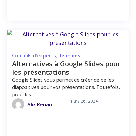
Conseils d'experts
,
Réunions
Alternatives à Google Slides pour
les présentations
Google Slides vous permet de créer de belles
diapositives pour vos présentations. Toutefois,
pour les
mars 26, 2024
Alix Renaut