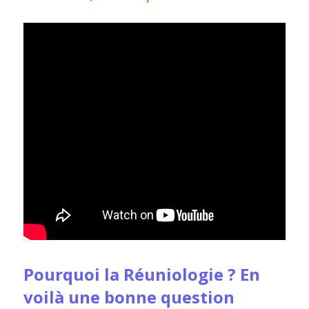
Pourquoi la Réuniologie ? En
voilà une bonne question