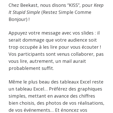
Chez Beekast, nous disons “KISS”, pour
Keep
It Stupid Simple
(Restez Simple Comme
Bonjour) !
Appuyez votre message avec vos slides : il
serait dommage que votre audience soit
trop occupée à les lire pour vous écouter !
Vos participants sont venus collaborer, pas
vous lire, autrement, un mail aurait
probablement suffit.
Même le plus beau des tableaux Excel reste
un tableau Excel… Préférez des graphiques
simples, mettant en avance des chiffres
bien choisis, des photos de vos réalisations,
de vos événements… Et énoncez vos