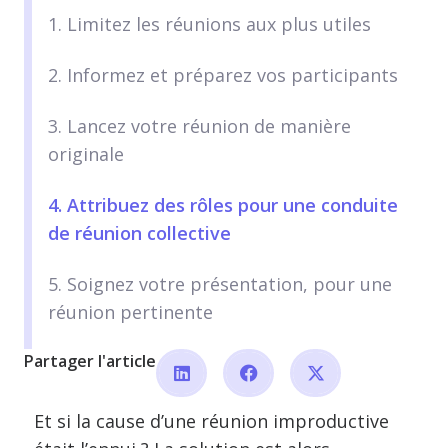
1. Limitez les réunions aux plus utiles
2. Informez et préparez vos participants
3. Lancez votre réunion de manière
originale
4. Attribuez des rôles pour une conduite
de réunion collective
5. Soignez votre présentation, pour une
réunion pertinente
Partager l'article
Et si la cause d’une réunion improductive