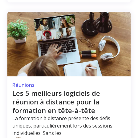
Réunions
Les 5 meilleurs logiciels de
réunion à distance pour la
formation en tête-à-tête
La formation à distance présente des défis
uniques, particulièrement lors des sessions
individuelles. Sans les