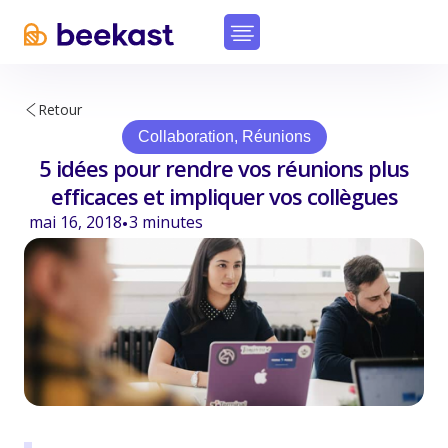
Retour
Collaboration
,
Réunions
5 idées pour rendre vos réunions plus
efficaces et impliquer vos collègues
mai 16, 2018
3
minutes
•