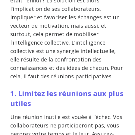
était l’ennui ? La solution est alors
l’implication de ses collaborateurs.
Impliquer et favoriser les échanges est un
vecteur de motivation, mais aussi, et
surtout, cela permet de mobiliser
l’intelligence collective. L’intelligence
collective est une synergie intellectuelle,
elle résulte de la confrontation des
connaissances et des idées de chacun. Pour
cela, il faut des réunions participatives.
1. Limitez les réunions aux plus
utiles
Une réunion inutile est vouée à l’échec. Vos
collaborateurs ne participeront pas, vous
perdrez votre temps et le leur. Assurez-