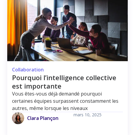
Collaboration
Pourquoi l’intelligence collective
est importante
Vous êtes-vous déjà demandé pourquoi
certaines équipes surpassent constamment les
autres, même lorsque les niveaux
mars 10, 2025
Clara Plançon