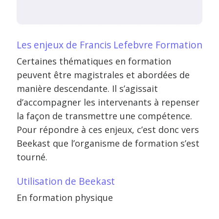
Les enjeux de Francis Lefebvre Formation
Certaines thématiques en formation
peuvent être magistrales et abordées de
manière descendante. Il s’agissait
d’accompagner les intervenants à repenser
la façon de transmettre une compétence.
Pour répondre à ces enjeux, c’est donc vers
Beekast que l’organisme de formation s’est
tourné.
Utilisation de Beekast
En formation physique