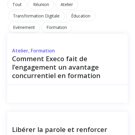
Tout
Réunion
Atelier
Transformation Digitale
Éducation
Evénement
Formation
Atelier
,
Formation
Comment Execo fait de
l’engagement un avantage
concurrentiel en formation
Libérer la parole et renforcer