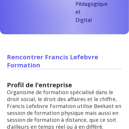
Pédagogique
et
Digital
Rencontrer Francis Lefebvre
Formation
Profil de l’entreprise
Organisme de formation spécialisé dans le
droit social, le droit des affaires et le chiffre,
Francis Lefebvre Formation utilise Beekast en
session de formation physique mais aussi en
session de formation à distance, que ce soit
d’ailleurs en temps réel ou à en différé.