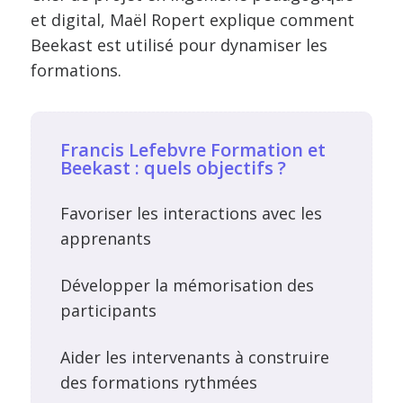
et digital, Maël Ropert explique comment
Beekast est utilisé pour dynamiser les
formations.
Francis Lefebvre Formation et
Beekast : quels objectifs ?
Favoriser les interactions avec les
apprenants
Développer la mémorisation des
participants
Aider les intervenants à construire
des formations rythmées