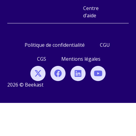
Centre
d’aide
Politique de confidentialité
CGU
CGS
Mentions légales
2026 © Beekast