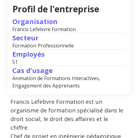
Profil de l'entreprise
Organisation
Francis Lefebvre Formation
Secteur
Formation Professionnelle
Employés
51
Cas d’usage
Animation de Formations Interactives,
Engagement des Apprenants
Francis Lefebvre Formation est un
organisme de formation spécialisé dans le
droit social, le droit des affaires et le
chiffre.
Chef de projet en ingénierie pédagogique