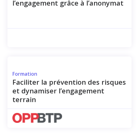
l’engagement grâce à l’anonymat
Formation
Faciliter la prévention des risques
et dynamiser l’engagement
terrain