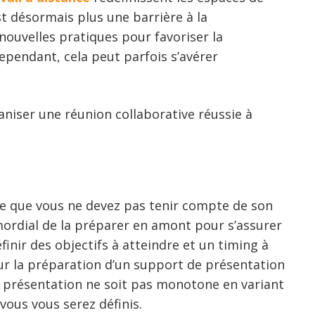
est désormais plus une barrière à la
 nouvelles pratiques pour favoriser la
ependant, cela peut parfois s’avérer
niser une réunion collaborative réussie à
ce que vous ne devez pas tenir compte de son
mordial de la préparer en amont pour s’assurer
finir des objectifs à atteindre et un timing à
ur la préparation d’un support de présentation
re présentation ne soit pas monotone en variant
 vous vous serez définis.