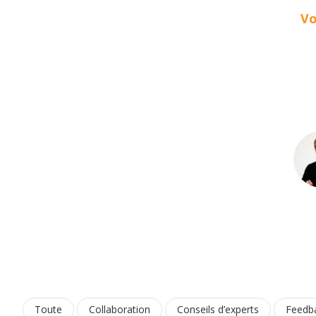
Vo
Toute
Collaboration
Conseils d’experts
Feedb