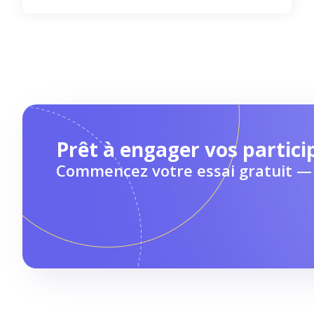
Prêt à engager vos partici
Commencez votre essai gratuit — 