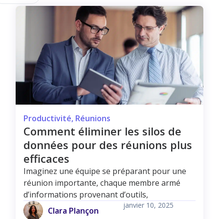
Productivité
,
Réunions
Comment éliminer les silos de
données pour des réunions plus
efficaces
Imaginez une équipe se préparant pour une
réunion importante, chaque membre armé
d’informations provenant d’outils,
janvier 10, 2025
Clara Plançon