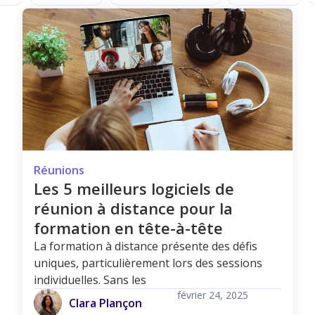
Réunions
Les 5 meilleurs logiciels de
réunion à distance pour la
formation en tête-à-tête
La formation à distance présente des défis
uniques, particulièrement lors des sessions
individuelles. Sans les
février 24, 2025
Clara Plançon