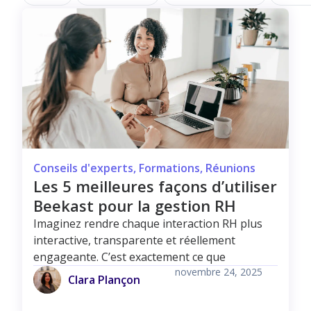
Conseils d'experts
,
Formations
,
Réunions
Les 5 meilleures façons d’utiliser
Beekast pour la gestion RH
Imaginez rendre chaque interaction RH plus
interactive, transparente et réellement
engageante. C’est exactement ce que
novembre 24, 2025
Clara Plançon