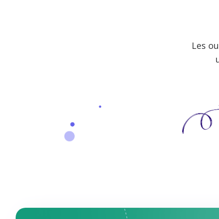
Les ou