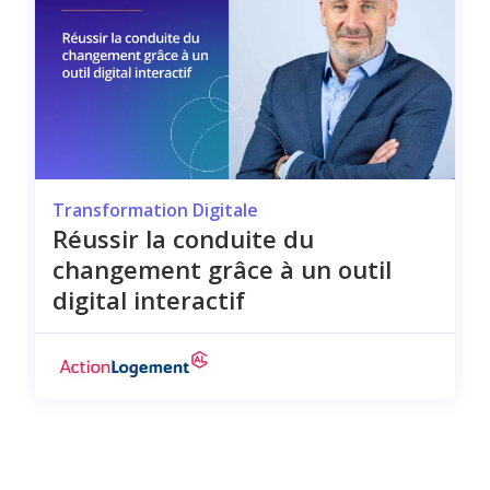
Transformation Digitale
Réussir la conduite du
changement grâce à un outil
digital interactif