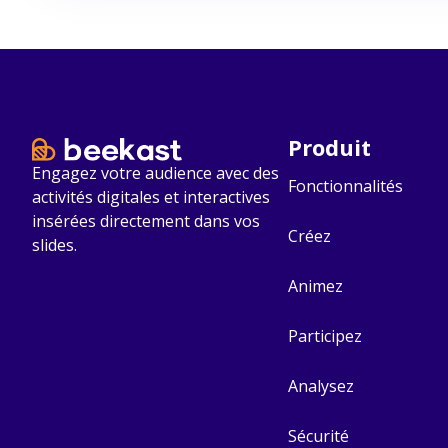
Produit
Engagez votre audience avec des
Fonctionnalités
activités digitales et interactives
insérées directement dans vos
Créez
slides.
Animez
Participez
Analysez
Sécurité