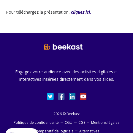
Pour téléchargez la présentation,
cliquez ici.
Engagez votre audience avec des activités digitales et
interactives insérées directement dans vos slides.
2026
©
Beekast
–
–
–
Politique de confidentialité
CGU
CGS
Mentions légales
–
Comparatif de logiciels
Alternatives