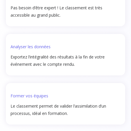
Pas besoin d’être expert ! Le classement est très
accessible au grand public.
Analyser les données
Exportez l’intégralité des résultats à la fin de votre
événement avec le compte rendu.
Former vos équipes
Le classement permet de valider l’assimilation d’un
processus, idéal en formation.