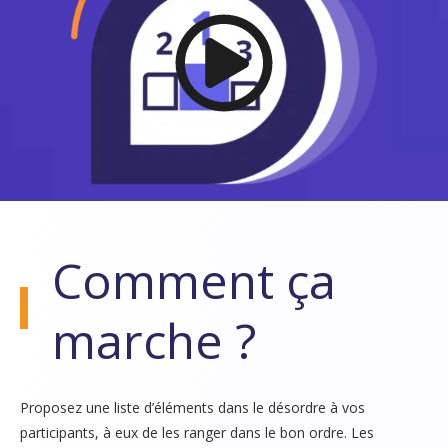
Comment ça
marche ?
Proposez une liste d’éléments dans le désordre à vos
participants, à eux de les ranger dans le bon ordre. Les