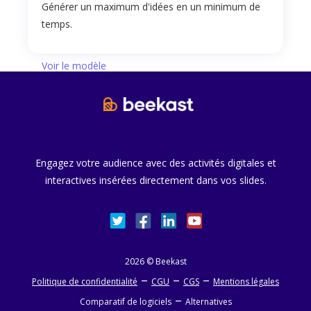
Générer un maximum d'idées en un minimum de
temps.
Voir le modèle
Engagez votre audience avec des activités digitales et
interactives insérées directement dans vos slides.
2026
©
Beekast
–
–
–
Politique de confidentialité
CGU
CGS
Mentions légales
–
Comparatif de logiciels
Alternatives