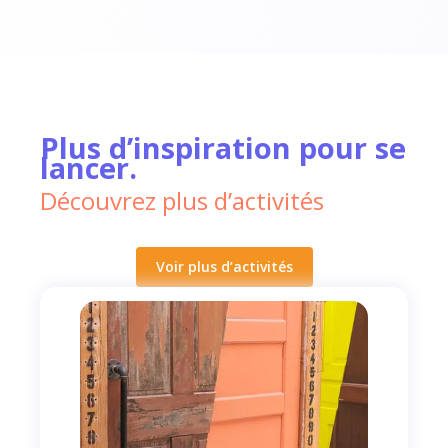
Plus d’inspiration pour se
lancer.
Découvrez plus d’activités
Voir plus d’activités