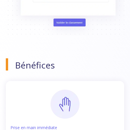
Bénéfices
Prise en main immédiate