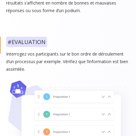
résultats s’affichent en nombre de bonnes et mauvaises
réponses ou sous forme d’un podium.
#EVALUATION
Interrogez vos participants sur le bon ordre de déroulement
d’un processus par exemple. Vérifiez que l’information est bien
assimilée.