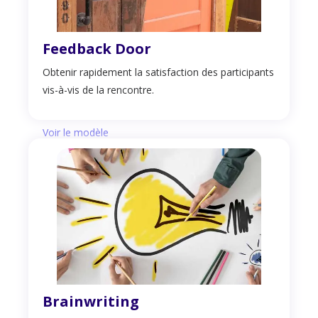
Feedback Door
Obtenir rapidement la satisfaction des participants
vis-à-vis de la rencontre.
Voir le modèle
Brainwriting