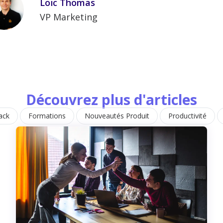
Loïc Thomas
VP Marketing
Découvrez plus d'articles
ack
Formations
Nouveautés Produit
Productivité