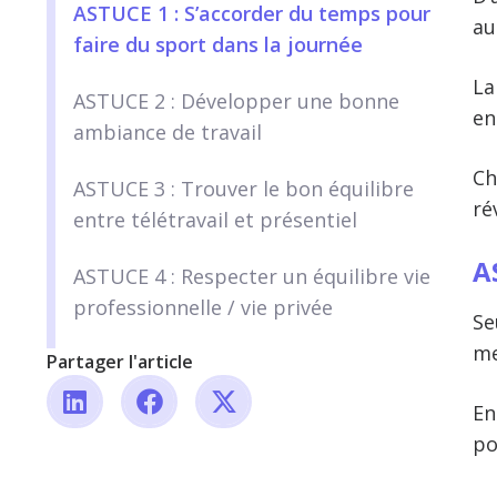
ASTUCE 1 : S’accorder du temps pour
au
faire du sport dans la journée
La
ASTUCE 2 : Développer une bonne
en
ambiance de travail
Ch
ASTUCE 3 : Trouver le bon équilibre
ré
entre télétravail et présentiel
A
ASTUCE 4 : Respecter un équilibre vie
professionnelle / vie privée
Se
me
Partager l'article
En
po