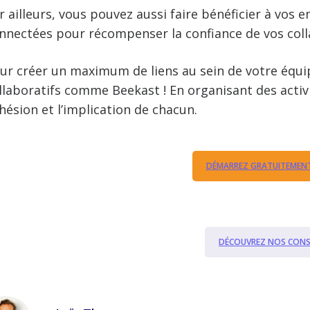
r ailleurs, vous pouvez aussi faire bénéficier à vos
nnectées pour récompenser la confiance de vos coll
ur créer un maximum de liens au sein de votre équipe
llaboratifs comme Beekast ! En organisant des activi
hésion et l’implication de chacun.
DÉMARREZ GRATUITEMENT
DÉCOUVREZ NOS CONSE