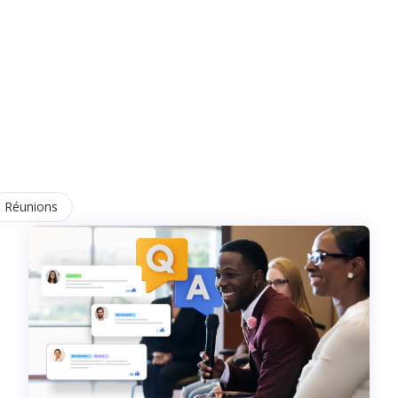
Réunions