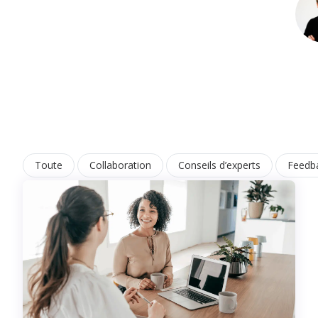
Toute
Collaboration
Conseils d’experts
Feedb