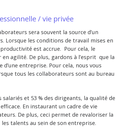
essionnelle / vie privée
laborateurs sera souvent la source d’un
s. Lorsque les
conditions de travail mises en
productivité est accrue. Pour cela, le
en agilité. De plus, gardons à l’esprit que la
e d’une entreprise. Pour cela, nous vous
orsque tous les collaborateurs sont au bureau
salariés et 53 % des dirigeants, la qualité de
efficace. En instaurant un cadre de vie
ateurs. De plus, ceci permet de revaloriser la
les talents au sein de son entreprise.