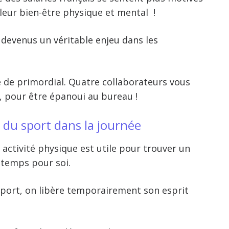
 leur bien-être physique et mental !
 devenus un véritable enjeu dans les
e de primordial. Quatre collaborateurs vous
e, pour être épanoui au bureau !
e du sport dans la journée
activité physique est utile pour trouver un
 temps pour soi.
sport, on libère temporairement son esprit